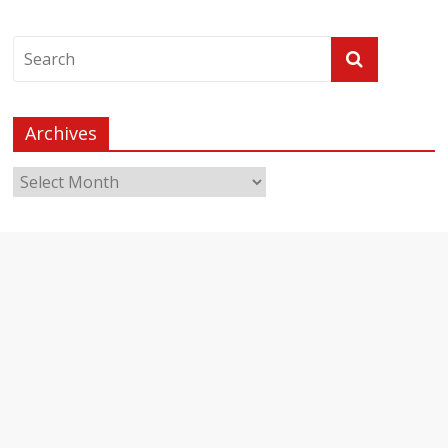
Archives