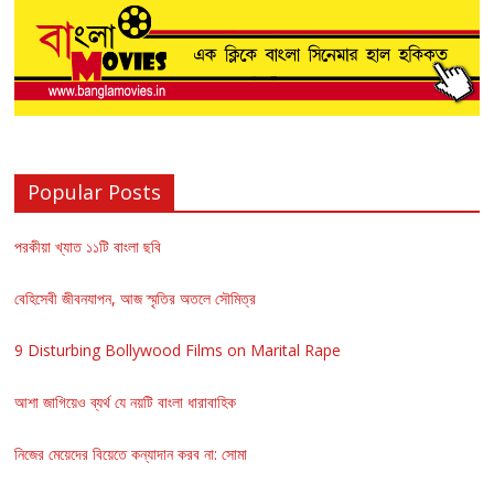
Popular Posts
পরকীয়া খ্যাত ১১টি বাংলা ছবি
বেহিসেবী জীবনযাপন, আজ স্মৃতির অতলে সৌমিত্র
9 Disturbing Bollywood Films on Marital Rape
আশা জাগিয়েও ব্যর্থ যে নয়টি বাংলা ধারাবাহিক
নিজের মেয়েদের বিয়েতে কন্যাদান করব না: সোমা