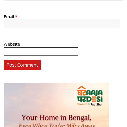
Email
*
Website