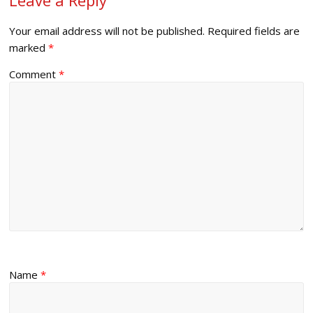
Your email address will not be published.
Required fields are
marked
*
Comment
*
Name
*