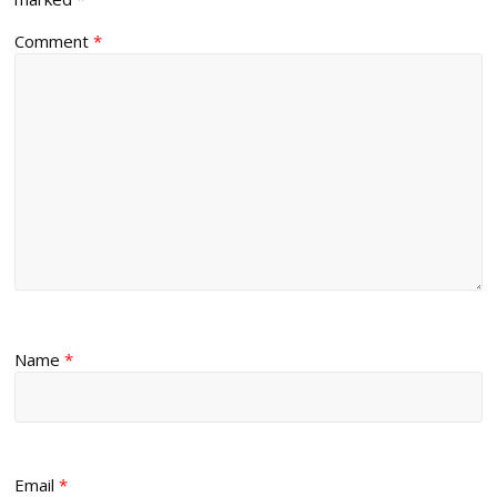
Comment
*
Name
*
Email
*