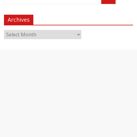
Archives