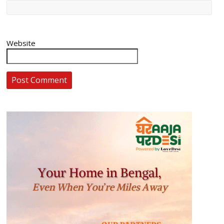
Website