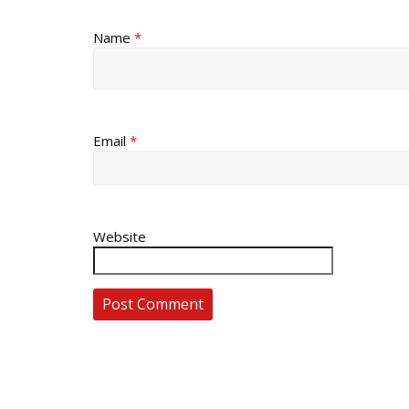
Name
*
Email
*
Website