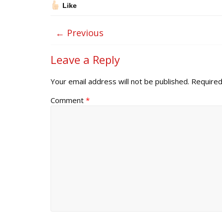
Like
← Previous
Leave a Reply
Your email address will not be published.
Required
Comment
*