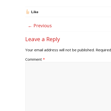
Like
← Previous
Leave a Reply
Your email address will not be published.
Required
Comment
*