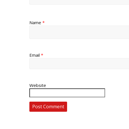
Name
*
Email
*
Website