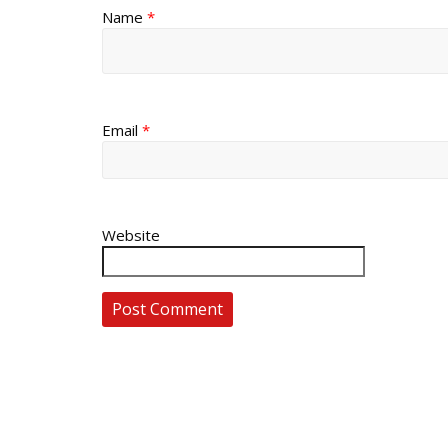
Name
*
Email
*
Website