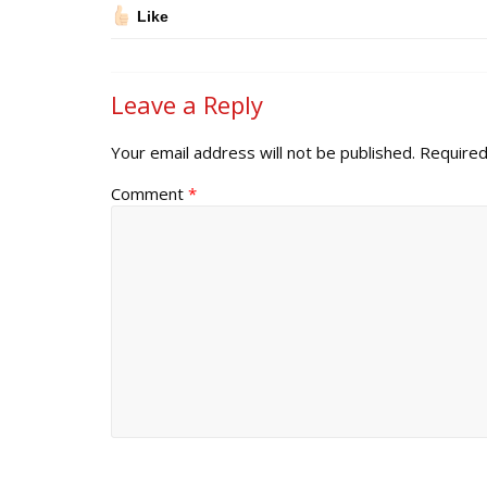
Like
Leave a Reply
Your email address will not be published.
Required
Comment
*