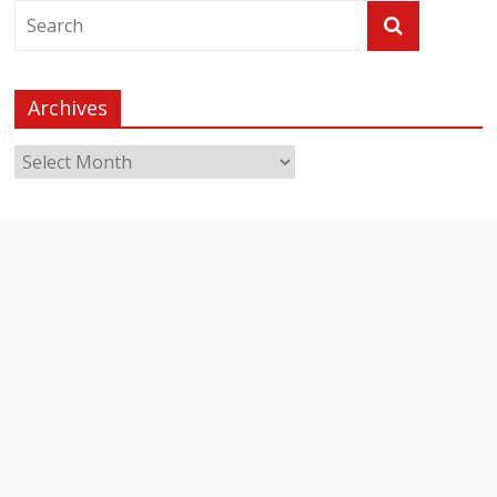
Archives