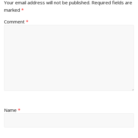
Your email address will not be published.
Required fields are
marked
*
Comment
*
Name
*