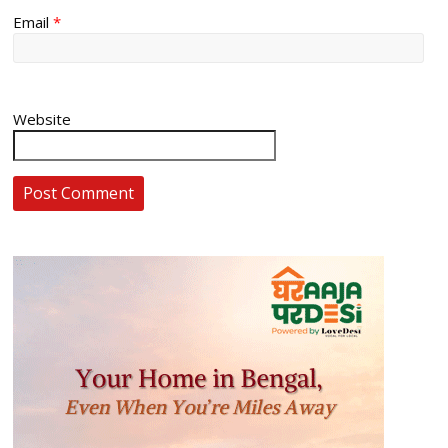
Email
*
Website