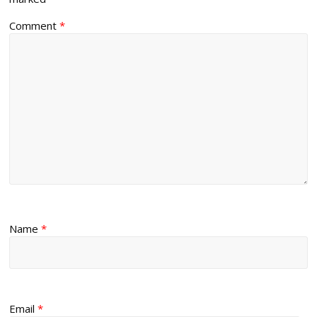
Comment
*
Name
*
Email
*