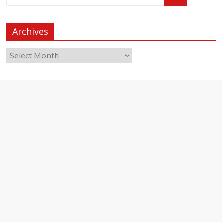
Archives