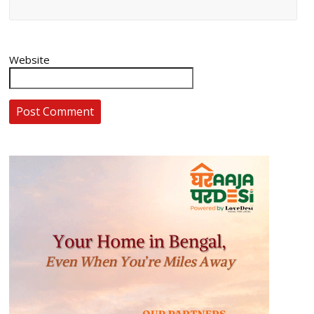
Website