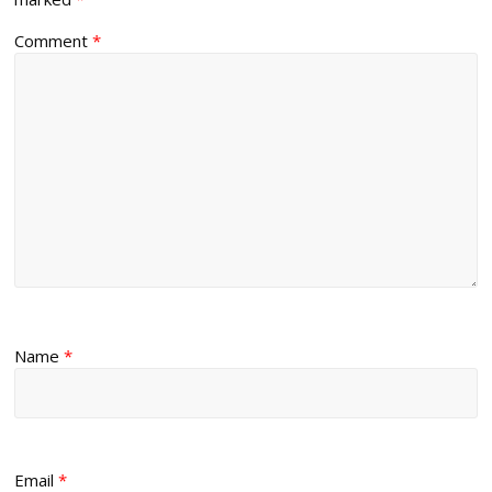
Comment
*
Name
*
Email
*