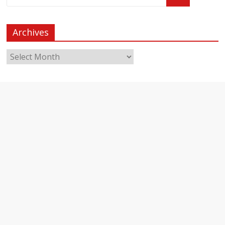
Archives