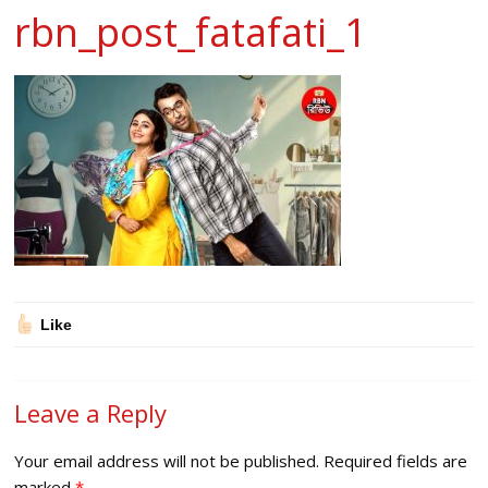
rbn_post_fatafati_1
Like
Leave a Reply
Your email address will not be published.
Required fields are
marked
*