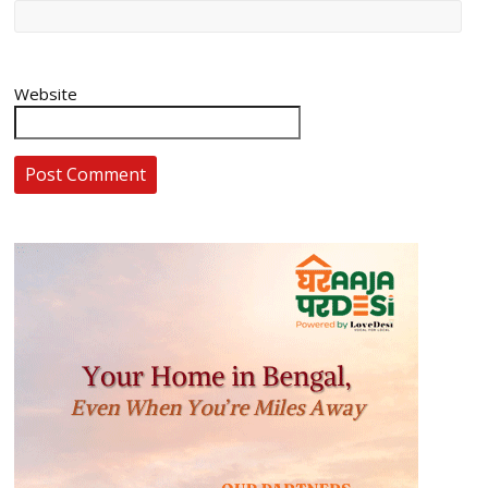
Website