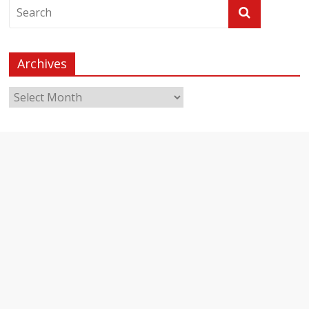
Archives