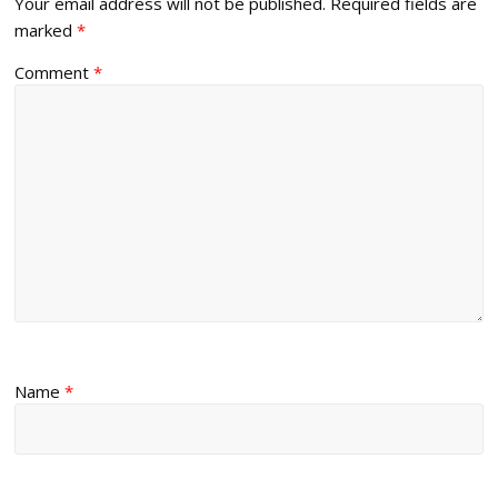
Your email address will not be published.
Required fields are
marked
*
Comment
*
Name
*