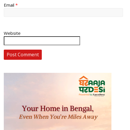
Email
*
Website