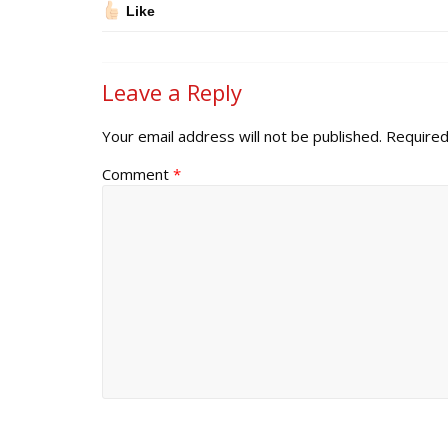
Like
Leave a Reply
Your email address will not be published.
Required
Comment
*