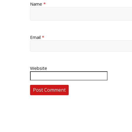
Name
*
Email
*
Website