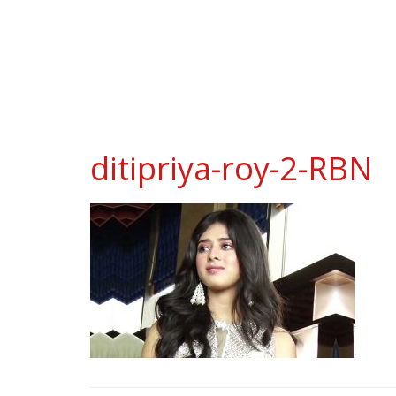
ditipriya-roy-2-RBN