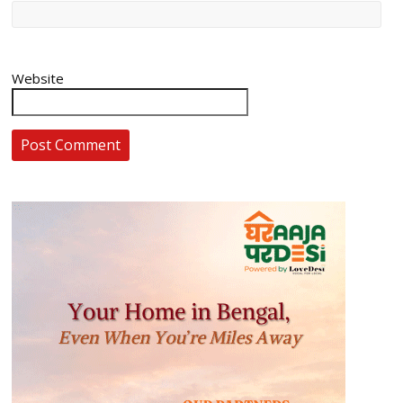
Website