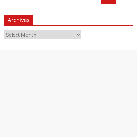
Archives