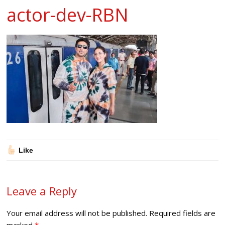
actor-dev-RBN
Like
Leave a Reply
Your email address will not be published.
Required fields are
marked
*