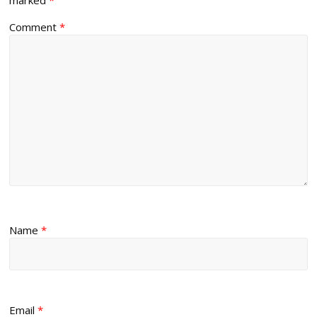
Comment
*
Name
*
Email
*