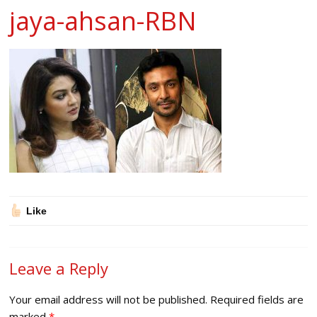
jaya-ahsan-RBN
Like
Leave a Reply
Your email address will not be published.
Required fields are
marked
*