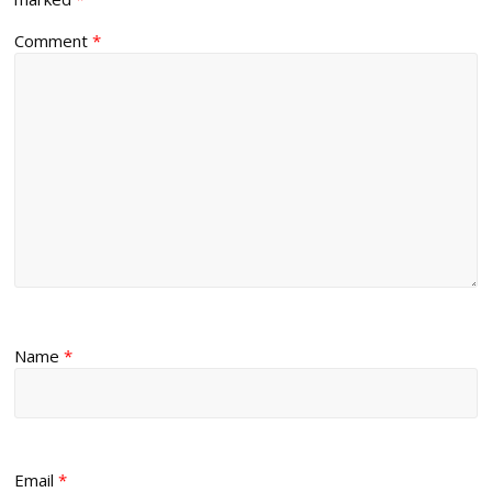
Comment
*
Name
*
Email
*