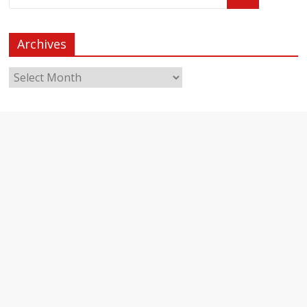
Archives