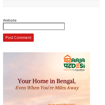
Website