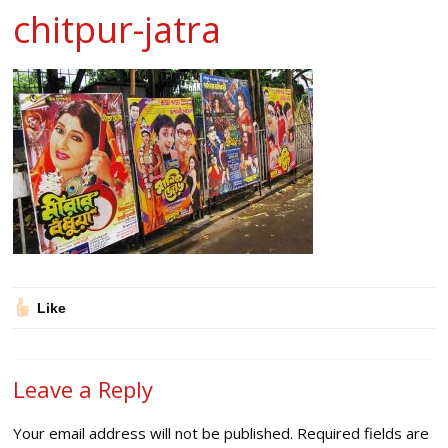
chitpur-jatra
Like
Leave a Reply
Your email address will not be published.
Required fields are