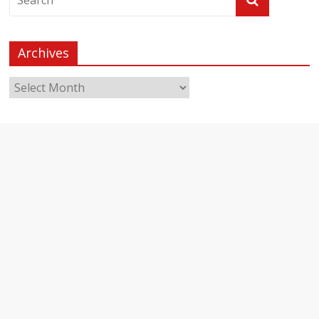
Archives