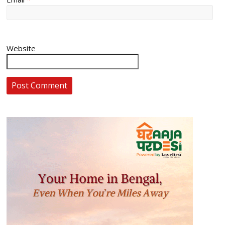
Website