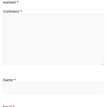
marked
*
Comment
*
Name
*
Email
*