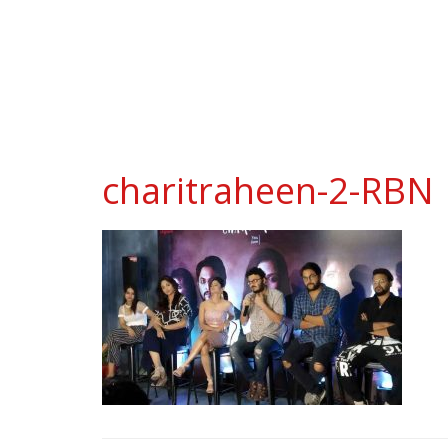
charitraheen-2-RBN