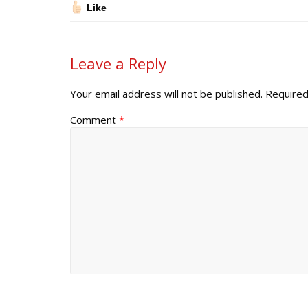
Like
Leave a Reply
Your email address will not be published.
Required
Comment
*