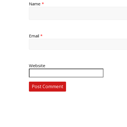
Name
*
Email
*
Website