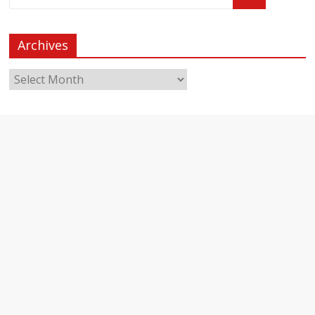
Archives