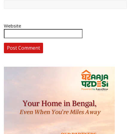
Website