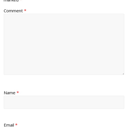
Comment
*
Name
*
Email
*