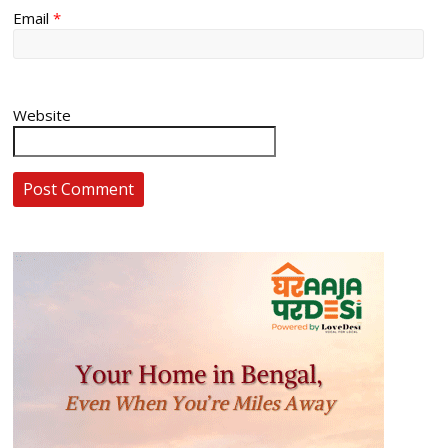
Email
*
Website