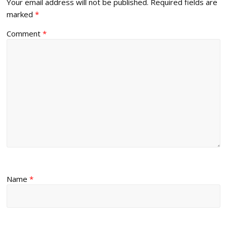
Your email address will not be published.
Required fields are
marked
*
Comment
*
Name
*