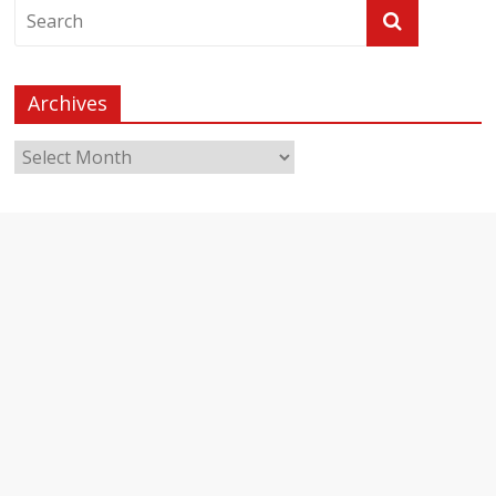
Archives