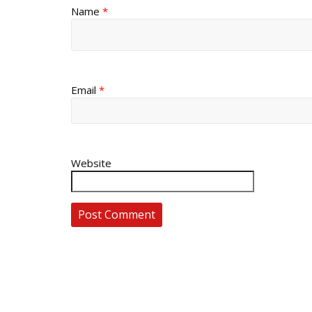
Name
*
Email
*
Website