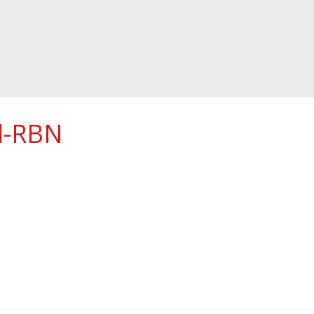
l-RBN