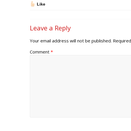
Like
Leave a Reply
Your email address will not be published.
Required
Comment
*