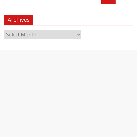
Archives