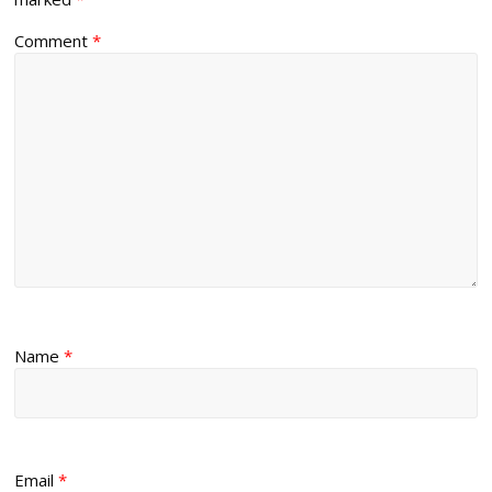
Comment
*
Name
*
Email
*