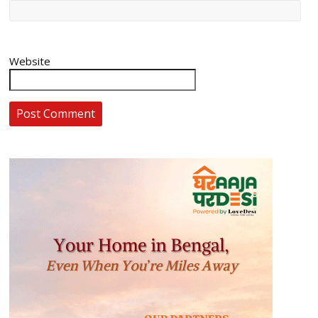
Website