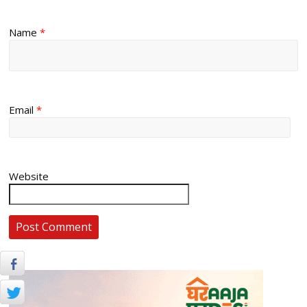
Name
*
Email
*
Website