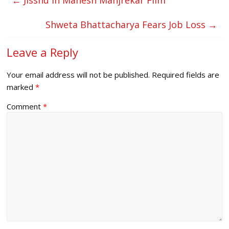
Shweta Bhattacharya Fears Job Loss
→
Leave a Reply
Your email address will not be published.
Required fields are
marked
*
Comment
*