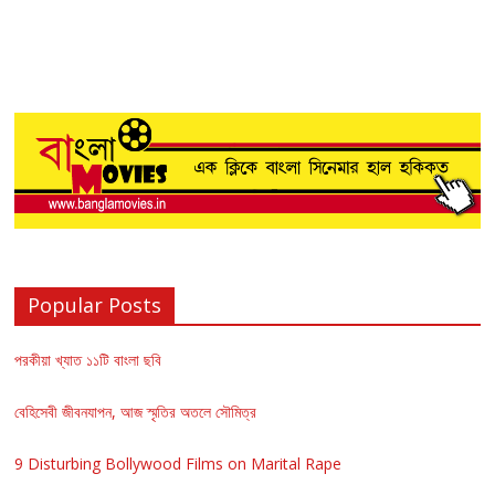
Popular Posts
পরকীয়া খ্যাত ১১টি বাংলা ছবি
বেহিসেবী জীবনযাপন, আজ স্মৃতির অতলে সৌমিত্র
9 Disturbing Bollywood Films on Marital Rape