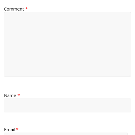
Comment
*
Name
*
Email
*