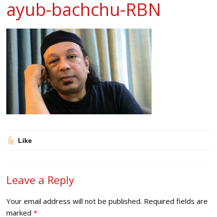
ayub-bachchu-RBN
Like
Leave a Reply
Your email address will not be published.
Required fields are
marked
*