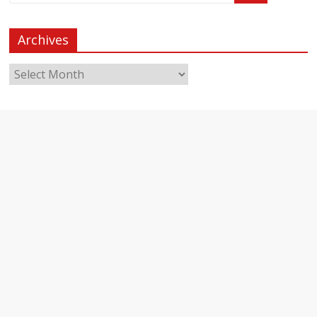
Archives