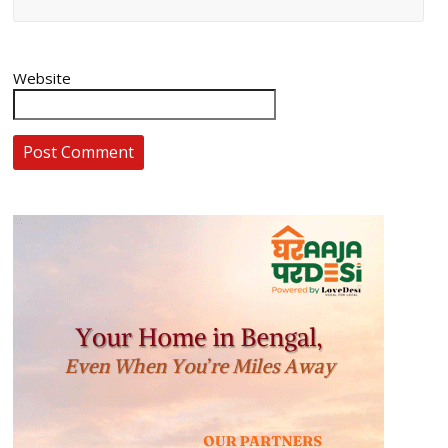
Website