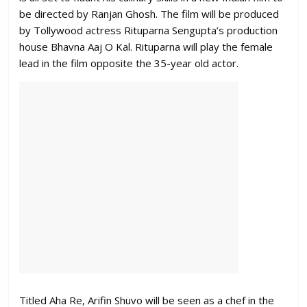
be directed by Ranjan Ghosh. The film will be produced
by Tollywood actress Rituparna Sengupta’s production
house Bhavna Aaj O Kal. Rituparna will play the female
lead in the film opposite the 35-year old actor.
Titled Aha Re, Arifin Shuvo will be seen as a chef in the