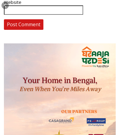
Website