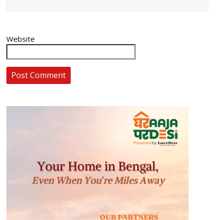
Website