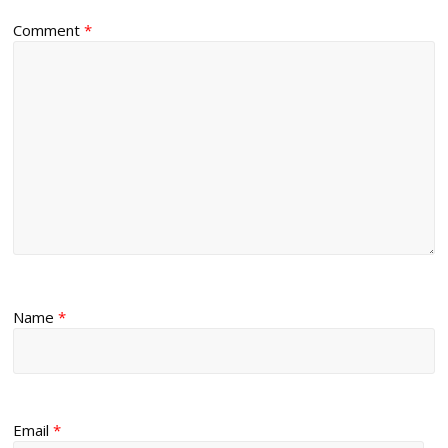
Comment
*
Name
*
Email
*