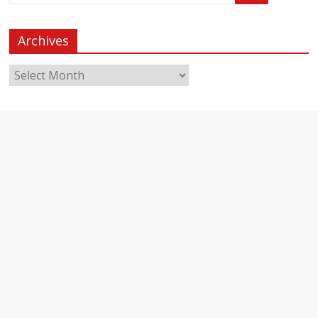
Archives