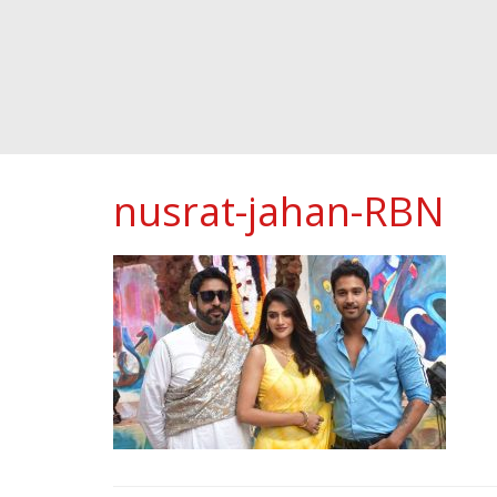
nusrat-jahan-RBN