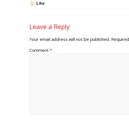
Like
Leave a Reply
Your email address will not be published.
Required
Comment
*