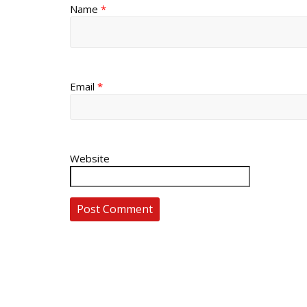
Name
*
Email
*
Website