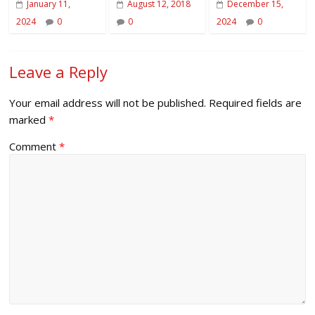
January 11,
August 12, 2018
December 15,
2024
0
0
2024
0
Leave a Reply
Your email address will not be published.
Required fields are
marked
*
Comment
*