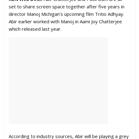
set to share screen space together after five years in
director Manoj Michigan’s upcoming film Tritio Adhyay.
Abir earlier worked with Manoj in Aami Joy Chatterjee
which released last year.
According to industry sources, Abir will be playing a grey