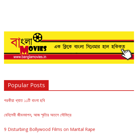
Popular Posts
পরকীয়া খ্যাত ১১টি বাংলা ছবি
বেহিসেবী জীবনযাপন, আজ স্মৃতির অতলে সৌমিত্র
9 Disturbing Bollywood Films on Marital Rape