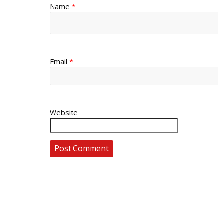
Name
*
Email
*
Website