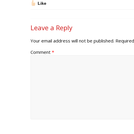
Like
Leave a Reply
Your email address will not be published.
Required
Comment
*