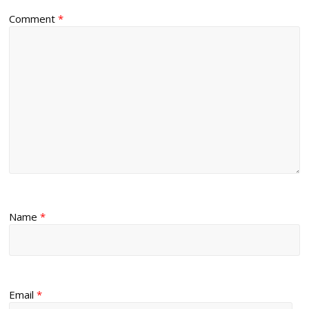
Comment
*
Name
*
Email
*