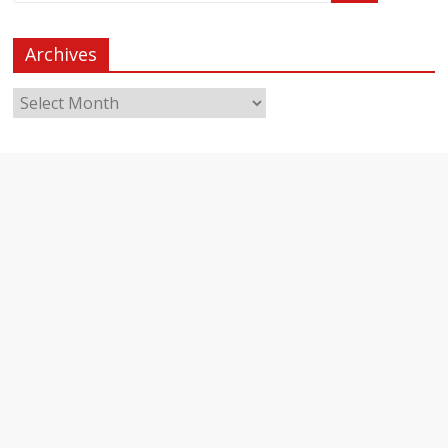
Archives