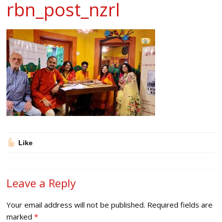
rbn_post_nzrl
Like
Leave a Reply
Your email address will not be published.
Required fields are
marked
*