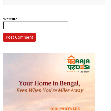
Website