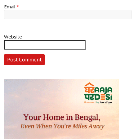
Email
*
Website