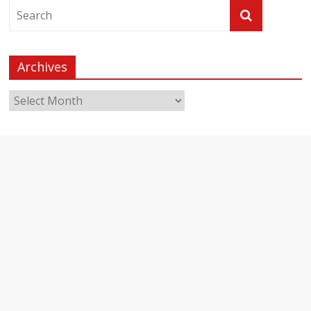
Archives