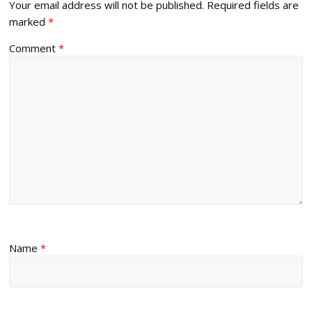
Your email address will not be published.
Required fields are
marked
*
Comment
*
Name
*