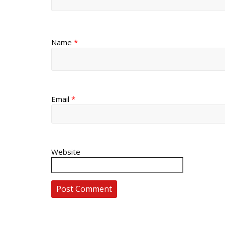
Name
*
Email
*
Website