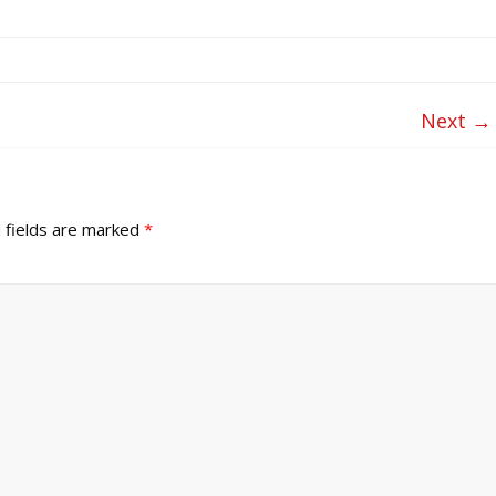
Next →
 fields are marked
*