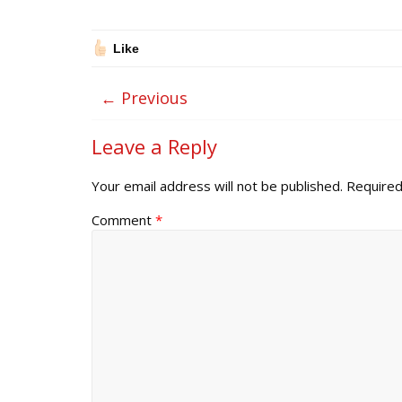
Like
← Previous
Leave a Reply
Your email address will not be published.
Required
Comment
*