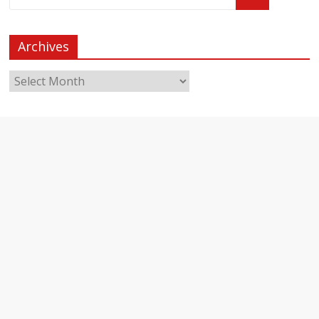
Archives