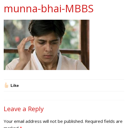
munna-bhai-MBBS
Like
Leave a Reply
Your email address will not be published.
Required fields are
marked
*