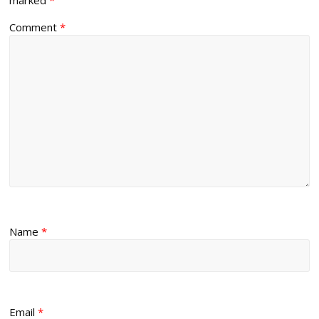
Comment
*
Name
*
Email
*