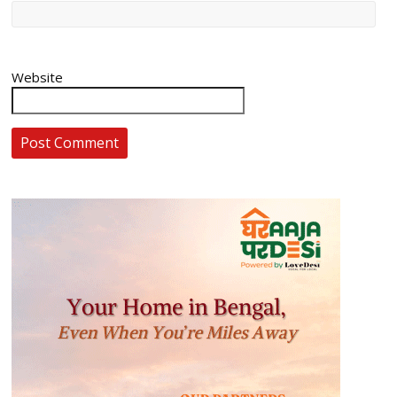
Website