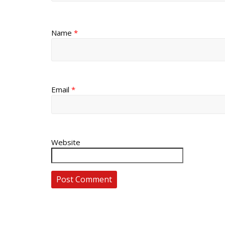
Name
*
Email
*
Website