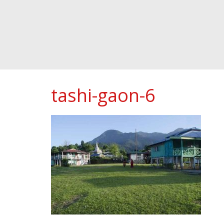
tashi-gaon-6