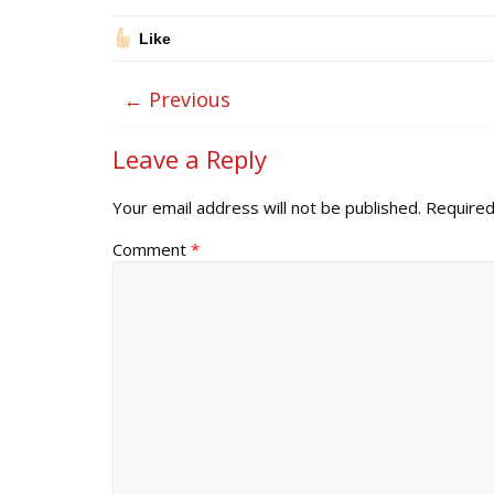
Like
← Previous
Leave a Reply
Your email address will not be published.
Required
Comment
*