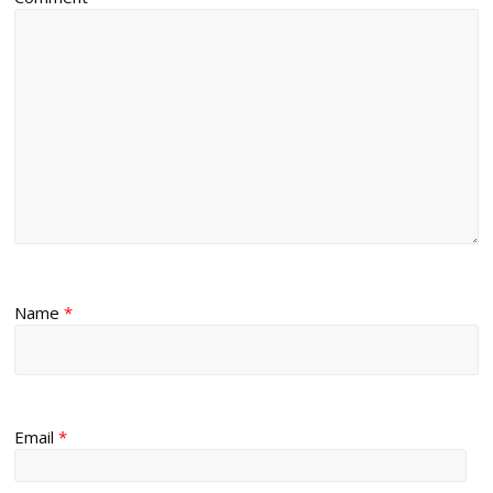
Name
*
Email
*