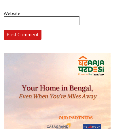
Website