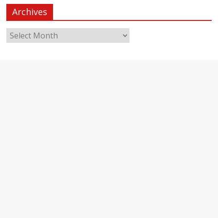
Archives