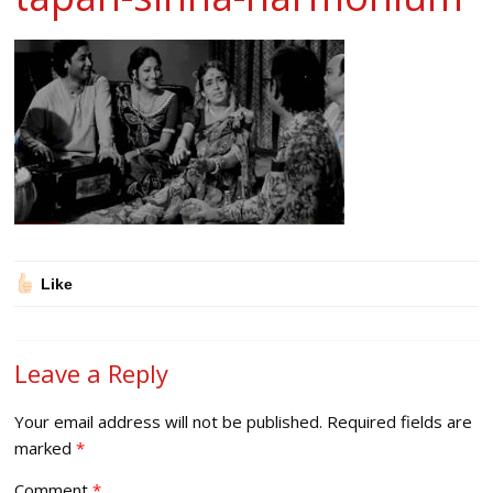
Like
Leave a Reply
Your email address will not be published.
Required fields are
marked
*
Comment
*