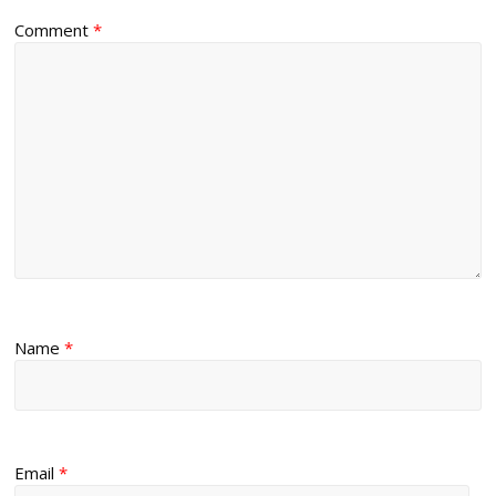
Comment
*
Name
*
Email
*