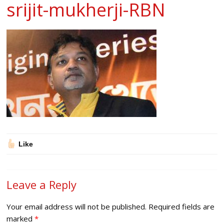
srijit-mukherji-RBN
Like
Leave a Reply
Your email address will not be published.
Required fields are
marked
*