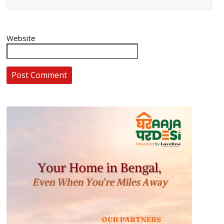
Website