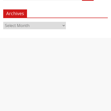
Archives