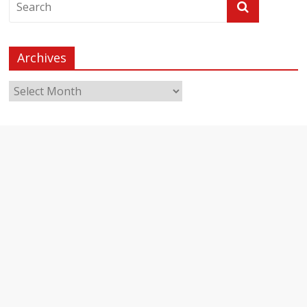
Archives