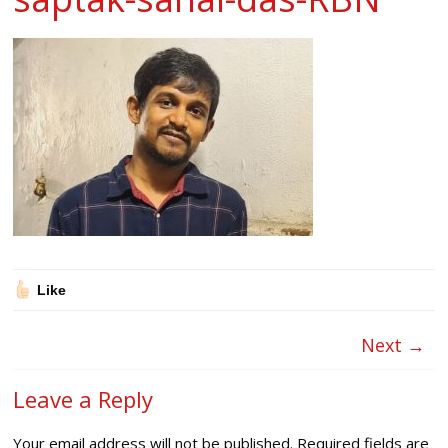
Like
Next →
Leave a Reply
Your email address will not be published.
Required fields are