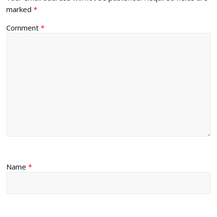
marked
*
Comment
*
Name
*