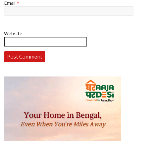
Email
*
Website