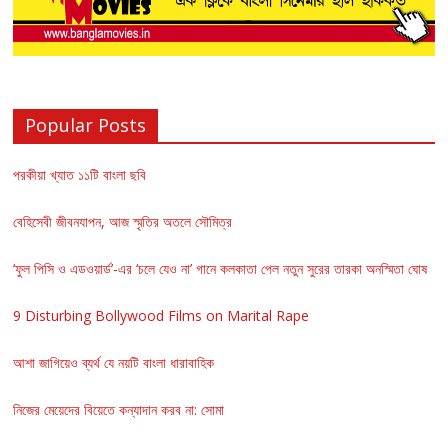
Popular Posts
পরকীয়া খ্যাত ১১টি বাংলা ছবি
বেহিসেবী জীবনযাপন, আজ স্মৃতির অতলে সৌমিত্র
‘ফুল পিসি ও এডওয়ার্ড’-এর ‘চলে যেও না’ গানে কলকাতা পেল নতুন সুরের তারকা অনস্মিতা ঘোষ
9 Disturbing Bollywood Films on Marital Rape
আশা জাগিয়েও ব্যর্থ যে নয়টি বাংলা ধারাবাহিক
নিজের মেয়েদের বিয়েতে কন্যাদান করব না: সোমা