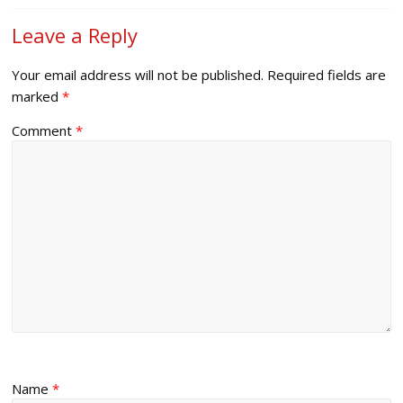
Leave a Reply
Your email address will not be published.
Required fields are
marked
*
Comment
*
Name
*