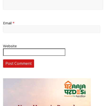
Email
*
Website