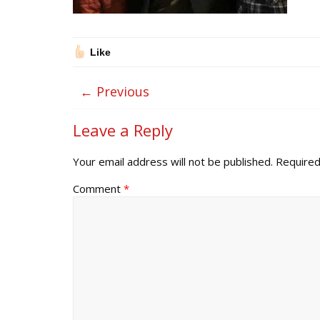
Like
← Previous
Leave a Reply
Your email address will not be published.
Required
Comment
*