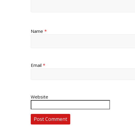
Name
*
Email
*
Website