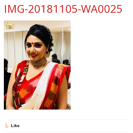
IMG-20181105-WA0025
Like