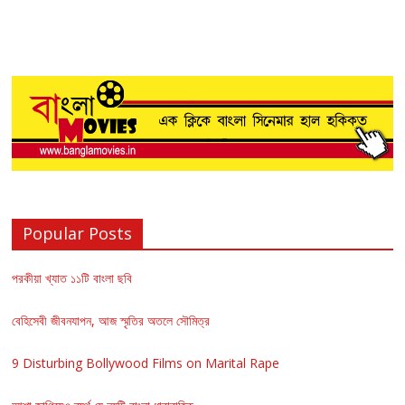
Popular Posts
পরকীয়া খ্যাত ১১টি বাংলা ছবি
বেহিসেবী জীবনযাপন, আজ স্মৃতির অতলে সৌমিত্র
9 Disturbing Bollywood Films on Marital Rape