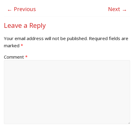
← Previous
Next →
Leave a Reply
Your email address will not be published.
Required fields are
marked
*
Comment
*