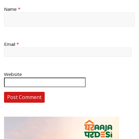
Name
*
Email
*
Website