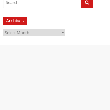
Archives