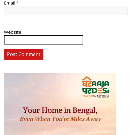
Email
*
Website