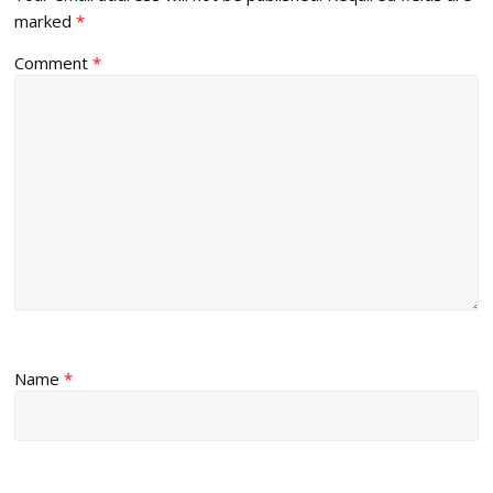
marked
*
Comment
*
Name
*