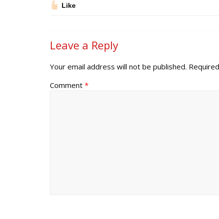
Like
Leave a Reply
Your email address will not be published.
Required
Comment
*