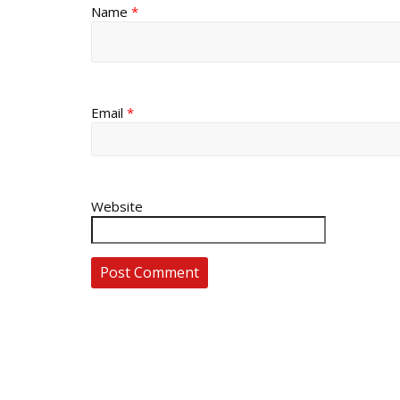
Name
*
Email
*
Website