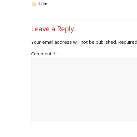
Like
Leave a Reply
Your email address will not be published.
Required
Comment
*