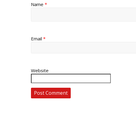
Name
*
Email
*
Website