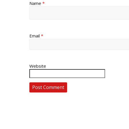
Name
*
Email
*
Website