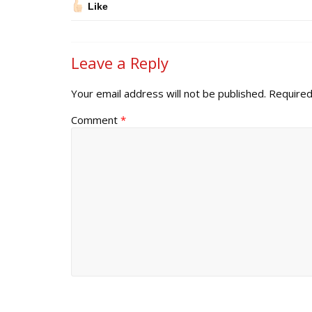
Like
Leave a Reply
Your email address will not be published.
Required
Comment
*