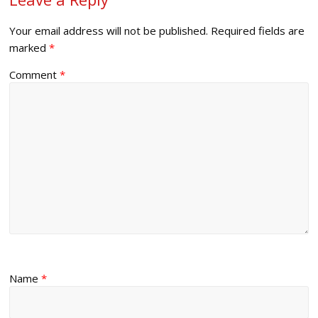
Your email address will not be published.
Required fields are
marked
*
Comment
*
Name
*