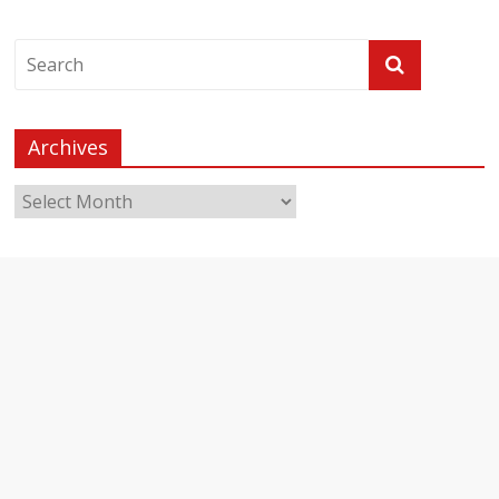
Archives