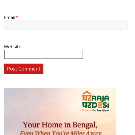
Email
*
Website