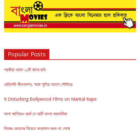
Popular Posts
পরকীয়া খ্যাত ১১টি বাংলা ছবি
বেহিসেবী জীবনযাপন, আজ স্মৃতির অতলে সৌমিত্র
9 Disturbing Bollywood Films on Marital Rape
আশা জাগিয়েও ব্যর্থ যে নয়টি বাংলা ধারাবাহিক
নিজের মেয়েদের বিয়েতে কন্যাদান করব না: সোমা