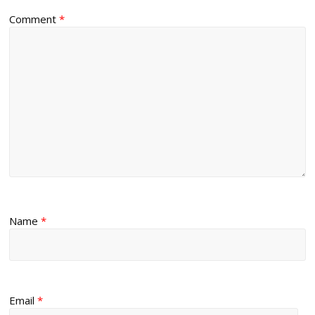
Comment
*
Name
*
Email
*