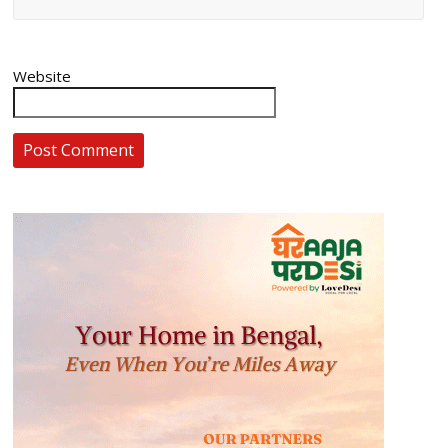
Website