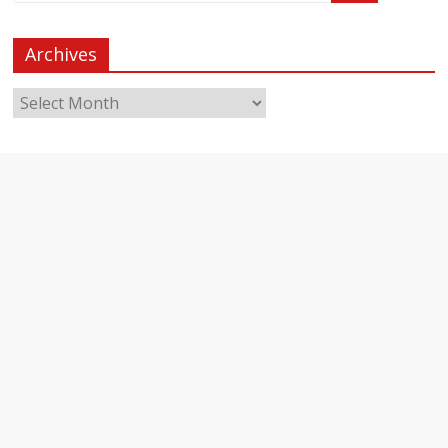
Archives