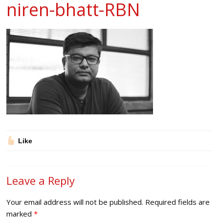
niren-bhatt-RBN
Like
Leave a Reply
Your email address will not be published.
Required fields are
marked
*