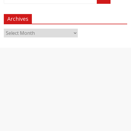
Archives