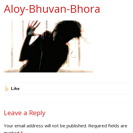
Aloy-Bhuvan-Bhora
Like
Leave a Reply
Your email address will not be published.
Required fields are
marked
*