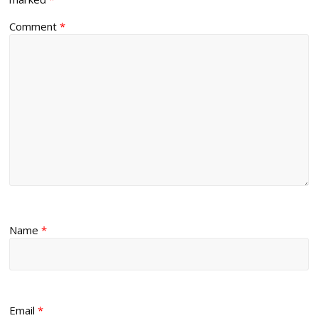
Comment
*
Name
*
Email
*