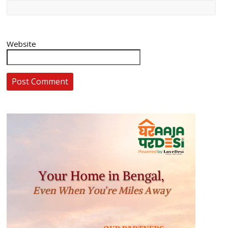
Website