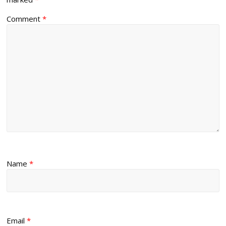
Comment
*
Name
*
Email
*