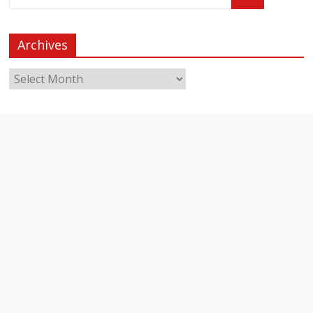
Archives