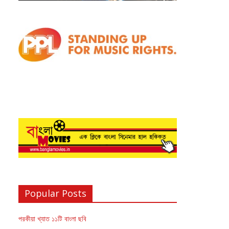
Popular Posts
পরকীয়া খ্যাত ১১টি বাংলা ছবি