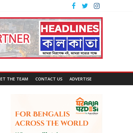
ET THE TEAM
CONTACT US
ADVERTISE