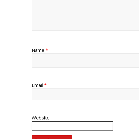
Name
*
Email
*
Website