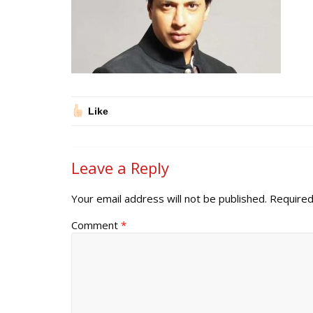
Like
Leave a Reply
Your email address will not be published.
Required
Comment
*