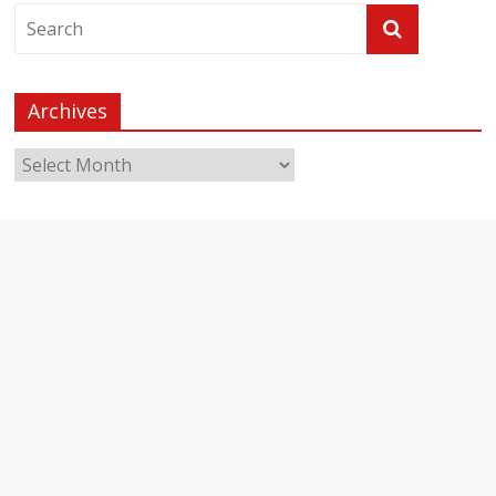
Archives