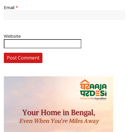
Email
*
Website