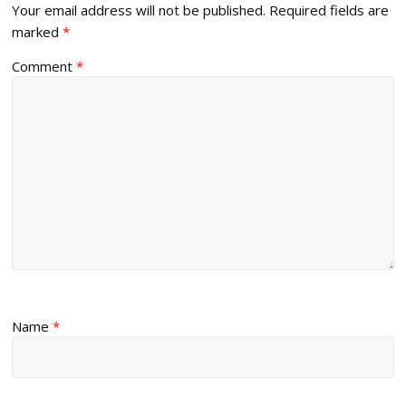
Your email address will not be published.
Required fields are
marked
*
Comment
*
Name
*