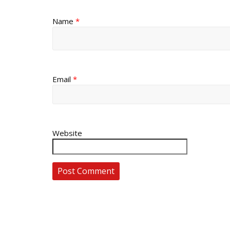
Name
*
Email
*
Website