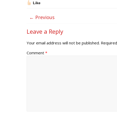
Like
← Previous
Leave a Reply
Your email address will not be published.
Required
Comment
*