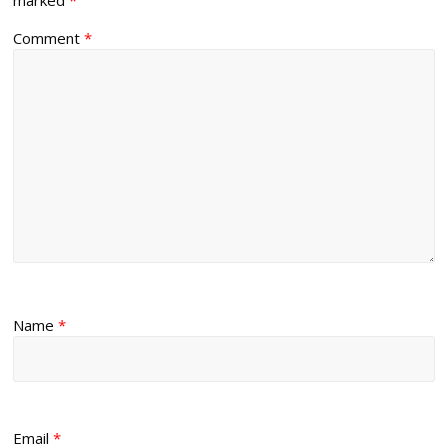
Comment
*
Name
*
Email
*