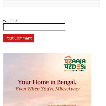
Website