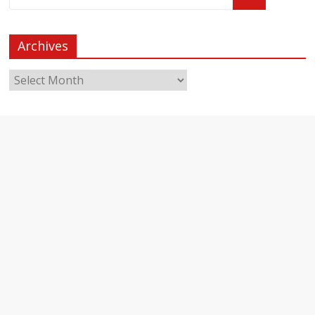
Archives