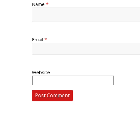
Name
*
Email
*
Website