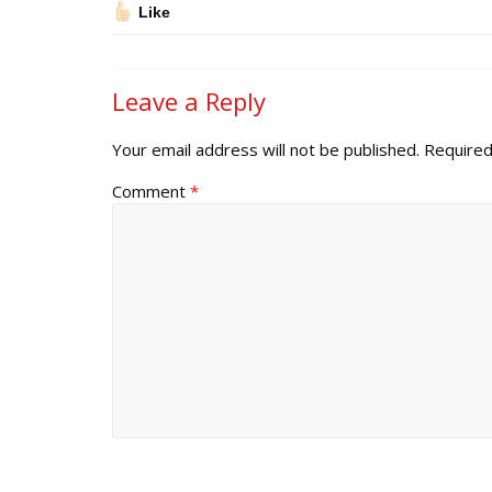
Like
Leave a Reply
Your email address will not be published.
Required
Comment
*