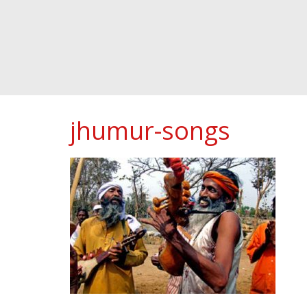
jhumur-songs