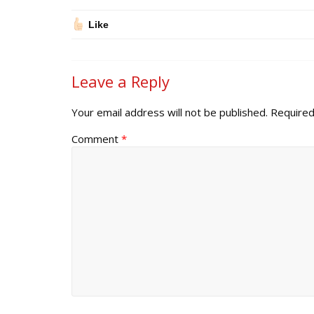
Like
Leave a Reply
Your email address will not be published.
Required
Comment
*