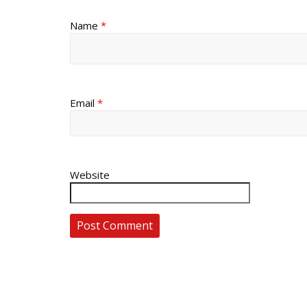
Name
*
Email
*
Website